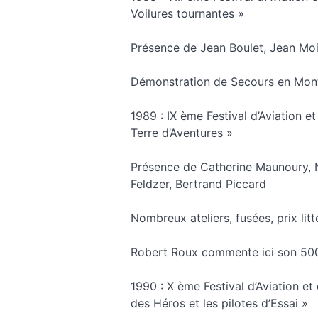
Voilures tournantes »
Présence de Jean Boulet, Jean Mo
Démonstration de Secours en Mon
1989 : IX ème Festival d’Aviation et
Terre d’Aventures »
Présence de Catherine Maunoury, N
Feldzer, Bertrand Piccard
Nombreux ateliers, fusées, prix litt
Robert Roux commente ici son 500
1990 : X ème Festival d’Aviation et
des Héros et les pilotes d’Essai »