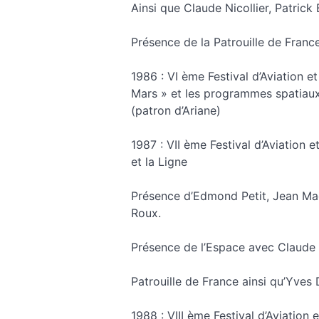
Ainsi que Claude Nicollier, Patrick 
Présence de la Patrouille de Franc
1986 : VI ème Festival d’Aviation e
Mars » et les programmes spatiaux 
(patron d’Ariane)
1987 : VII ème Festival d’Aviation 
et la Ligne
Présence d’Edmond Petit, Jean Ma
Roux.
Présence de l’Espace avec Claude N
Patrouille de France ainsi qu’Yves D
1988 : VIII ème Festival d’Aviation